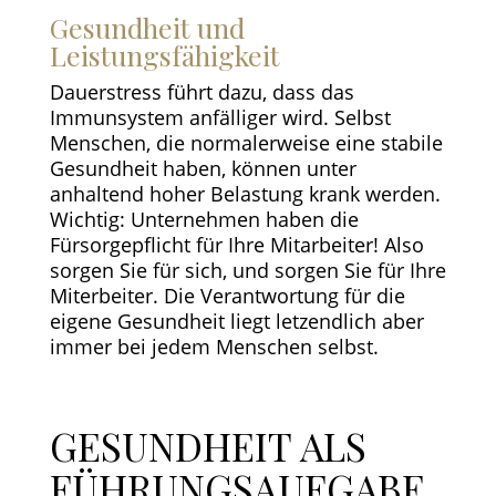
Gesundheit und
Leistungsfähigkeit
Dauerstress führt dazu, dass das
Immunsystem anfälliger wird. Selbst
Menschen, die normalerweise eine stabile
Gesundheit haben, können unter
anhaltend hoher Belastung krank werden.
Wichtig: Unternehmen haben die
Fürsorgepflicht für Ihre Mitarbeiter! Also
sorgen Sie für sich, und sorgen Sie für Ihre
Miterbeiter. Die Verantwortung für die
eigene Gesundheit liegt letzendlich aber
immer bei jedem Menschen selbst.
GESUNDHEIT ALS
FÜHRUNGSAUFGABE