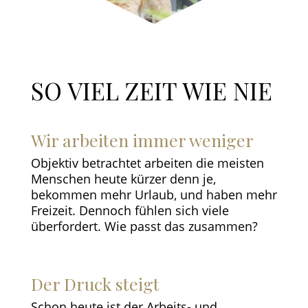
SO VIEL ZEIT WIE NIE
Wir arbeiten immer weniger
Objektiv betrachtet arbeiten die meisten
Menschen heute kürzer denn je,
bekommen mehr Urlaub, und haben mehr
Freizeit. Dennoch fühlen sich viele
überfordert. Wie passt das zusammen?
Der Druck steigt
Schon heute ist der Arbeits- und