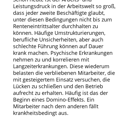
Leistungsdruck in der Arbeitswelt so groß,
dass jeder zweite Beschäftigte glaubt,
unter diesen Bedingungen nicht bis zum
Renteneintrittsalter durchhalten zu
können. Häufige Umstrukturierungen,
berufliche Unsicherheiten, aber auch
schlechte Führung können auf Dauer
krank machen. Psychische Erkrankungen
nehmen zu und korrelieren mit
Langzeiterkrankungen. Diese wiederum
belasten die verbliebenen Mitarbeiter, die
mit gesteigertem Einsatz versuchen, die
Lücken zu schließen und den Betrieb
aufrecht zu erhalten. Häufig ist das der
Beginn eines Domino-Effekts. Ein
Mitarbeiter nach dem anderen fällt
krankheitsbedingt aus.