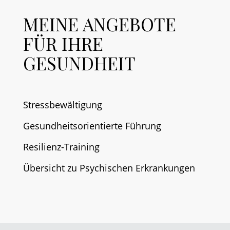
MEINE ANGEBOTE
FÜR IHRE
GESUNDHEIT
Stressbewältigung
Gesundheitsorientierte Führung
Resilienz-Training
Übersicht zu Psychischen Erkrankungen