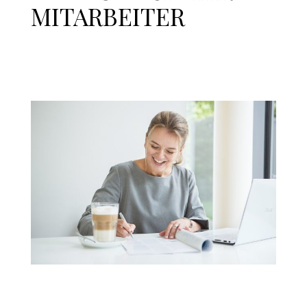
MITARBEITER