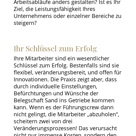
Arbeitsabläufe anders gestalten? Ist es Ihr
Ziel, die Leistungsfähigkeit Ihres
Unternehmens oder einzelner Bereiche zu
steigern?
Ihr Schlüssel zum Erfolg
Ihre Mitarbeiter sind ein wesentlicher
Schlüssel zum Erfolg. Bestenfalls sind sie
flexibel, veränderungsbereit, und offen für
Innovationen. Die Praxis zeigt aber, dass
durch individuelle Einstellungen,
Befürchtungen und Wünsche der
Belegschaft Sand ins Getriebe kommen
kann. Wenn es der Führungscrew dann
nicht gelingt, die Mitarbeiter „abzuholen“,
scheitern zwei von drei
Veränderungsprozessen! Das verursacht
nicht nur immense Kosten, sondern den