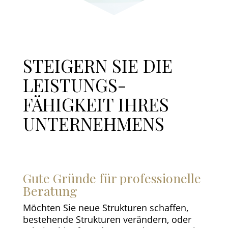
STEIGERN SIE DIE
LEISTUNGS-
FÄHIGKEIT IHRES
UNTERNEHMENS
Gute Gründe für professionelle
Beratung
Möchten Sie neue Strukturen schaffen,
bestehende Strukturen verändern, oder