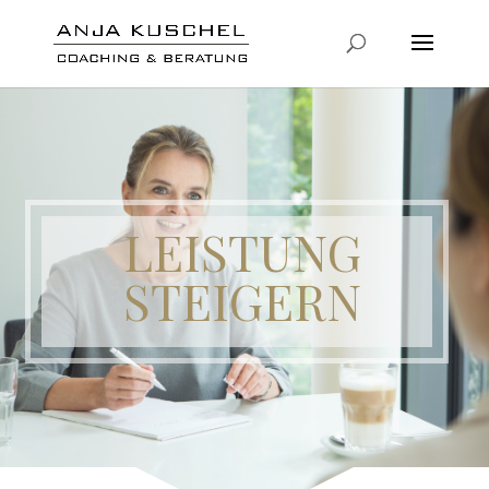
LEISTUNG
STEIGERN