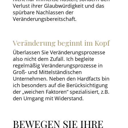
Verlust ihrer Glaubwürdigkeit und das
spürbare Nachlassen der
Veränderungsbereitschaft.
Veränderung beginnt im Kopf
Überlassen Sie Veränderungsprozesse
also nicht dem Zufall. Ich begleite
regelmäßig Veränderungsprozesse in
Groß- und Mittelständischen
Unternehmen. Neben den Hardfacts bin
ich besonders auf die Berücksichtigung
der „weichen Faktoren“ spezialisiert, z.B.
den Umgang mit Widerstand.
BEWEGEN SIE IHRE